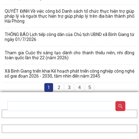
QUYẾT ĐỊNH Về việc công bố Danh sách tổ chức thực hiện trợ giúp
pháp lý và người thực hiện trợ giúp pháp lý trên địa bàn thành phố
Hải Phòng
THÔNG BÁO Lịch tiếp công dân của Chủ tịch UBND xã Bình Giang từ
ngày 01/7/2026
Tham gia Cuộc thi sáng tạo dành cho thanh thiếu niên, nhi đồng
toàn quốc lần thứ 22 (năm 2026)
Xã Bình Giang triển khai Kế hoạch phát triển công nghiệp công nghệ
số giai đoạn 2026 - 2030, tầm nhìn đến năm 2045
1
2
3
4
5