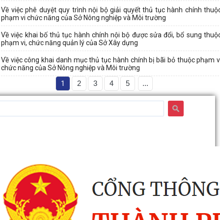
Về việc phê duyệt quy trình nội bộ giải quyết thủ tục hành chính thuộ
phạm vi chức năng của Sở Nông nghiệp và Môi trường
Về việc khai bố thủ tục hành chính nội bộ được sửa đổi, bổ sung thuộ
phạm vi, chức năng quản lý của Sở Xây dựng
Về việc công khai danh mục thủ tục hành chính bị bãi bỏ thuộc phạm v
chức năng của Sở Nông nghiệp và Môi trường
1
2
3
4
5
...