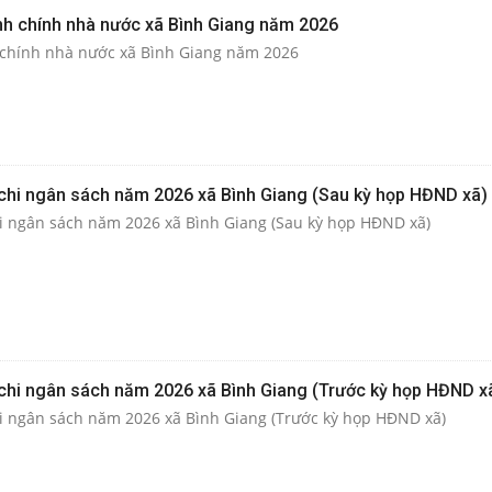
h chính nhà nước xã Bình Giang năm 2026
chính nhà nước xã Bình Giang năm 2026
, chi ngân sách năm 2026 xã Bình Giang (Sau kỳ họp HĐND xã)
hi ngân sách năm 2026 xã Bình Giang (Sau kỳ họp HĐND xã)
 chi ngân sách năm 2026 xã Bình Giang (Trước kỳ họp HĐND xa
i ngân sách năm 2026 xã Bình Giang (Trước kỳ họp HĐND xã)