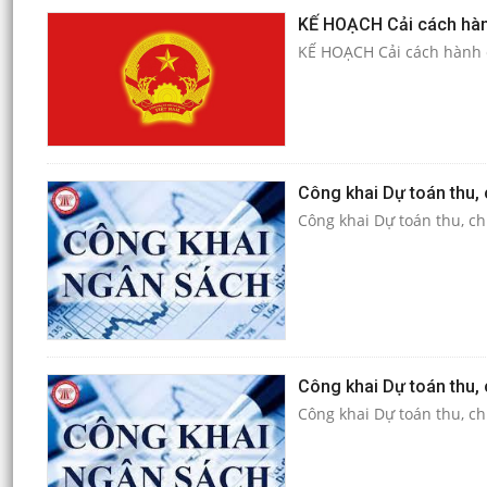
KẾ HOẠCH Cải cách hàn
KẾ HOẠCH Cải cách hành 
Công khai Dự toán thu
Công khai Dự toán thu, c
Công khai Dự toán thu,
Công khai Dự toán thu, ch