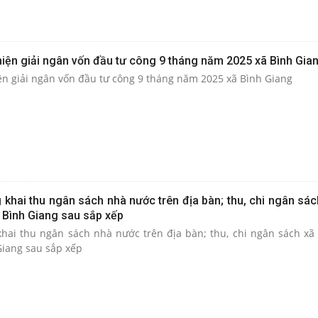
hiện giải ngân vốn đầu tư công 9 tháng năm 2025 xã Bình Gia
ện giải ngân vốn đầu tư công 9 tháng năm 2025 xã Bình Giang
 khai thu ngân sách nhà nước trên địa bàn; thu, chi ngân sách
 Bình Giang sau sắp xếp
hai thu ngân sách nhà nước trên địa bàn; thu, chi ngân sách xã q
iang sau sắp xếp