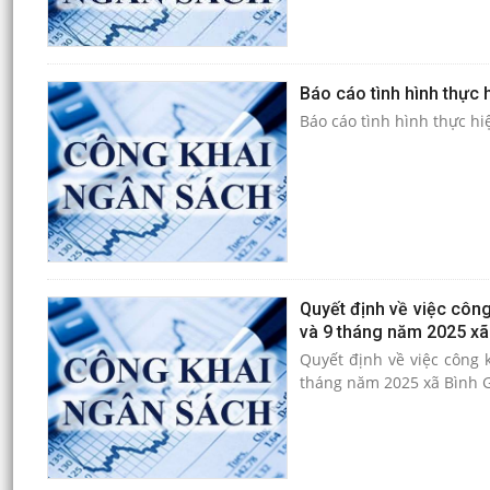
Báo cáo tình hình thực 
Báo cáo tình hình thực hi
Quyết định về việc công
và 9 tháng năm 2025 xã
Quyết định về việc công k
tháng năm 2025 xã Bình G