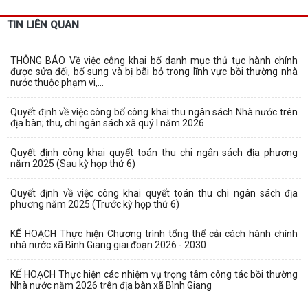
TIN LIÊN QUAN
THÔNG BÁO Về việc công khai bố danh mục thủ tục hành chính
được sửa đổi, bổ sung và bị bãi bỏ trong lĩnh vực bồi thường nhà
nước thuộc phạm vi,...
Quyết định về việc công bố công khai thu ngân sách Nhà nước trên
địa bàn; thu, chi ngân sách xã quý I năm 2026
Quyết định công khai quyết toán thu chi ngân sách địa phương
năm 2025 (Sau kỳ họp thứ 6)
Quyết định về việc công khai quyết toán thu chi ngân sách địa
phương năm 2025 (Trước kỳ họp thứ 6)
KẾ HOẠCH Thực hiện Chương trình tổng thể cải cách hành chính
nhà nước xã Bình Giang giai đoạn 2026 - 2030
KẾ HOẠCH Thực hiện các nhiệm vụ trọng tâm công tác bồi thường
Nhà nước năm 2026 trên địa bàn xã Bình Giang