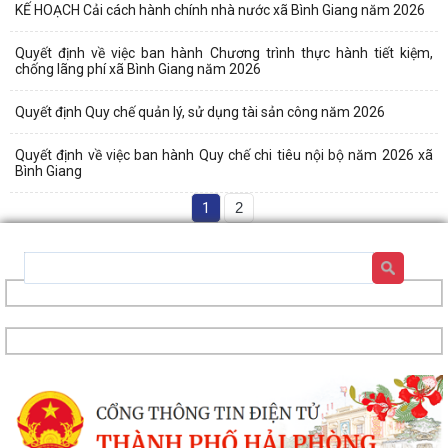
KẾ HOẠCH Cải cách hành chính nhà nước xã Bình Giang năm 2026
Quyết định về việc ban hành Chương trình thực hành tiết kiệm,
chống lãng phí xã Bình Giang năm 2026
Quyết định Quy chế quản lý, sử dụng tài sản công năm 2026
Quyết định về việc ban hành Quy chế chi tiêu nội bộ năm 2026 xã
Bình Giang
1
2