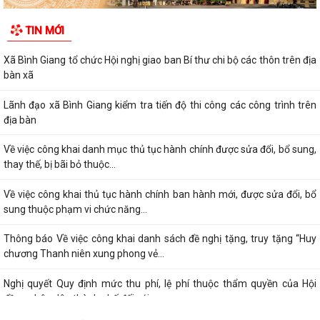
TIN MỚI
Xã Bình Giang tổ chức Hội nghị giao ban Bí thư chi bộ các thôn trên địa
bàn xã
Lãnh đạo xã Bình Giang kiểm tra tiến độ thi công các công trình trên
địa bàn
Về việc công khai danh mục thủ tục hành chính được sửa đổi, bổ sung,
thay thế, bị bãi bỏ thuộc...
Về việc công khai thủ tục hành chính ban hành mới, được sửa đổi, bổ
sung thuộc phạm vi chức năng...
Thông báo Về việc công khai danh sách đề nghị tặng, truy tặng “Huy
chương Thanh niên xung phong vẻ...
Nghị quyết Quy định mức thu phí, lệ phí thuộc thẩm quyền của Hội
đồng nhân dân thành phố đối với...