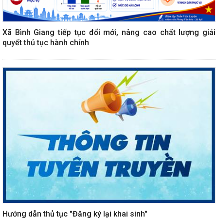
Xã Bình Giang tiếp tục đổi mới, nâng cao chất lượng giải
quyết thủ tục hành chính
Hướng dẫn thủ tục "Đăng ký lại khai sinh"