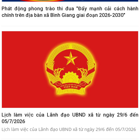
Phát động phong trào thi đua "Đẩy mạnh cải cách hành
chính trên địa bàn xã Bình Giang giai đoạn 2026-2030"
Lịch làm việc của Lãnh đạo UBND xã từ ngày 29/6 đến
05/7/2026
Lịch làm việc của Lãnh đạo UBND xã từ ngày 29/6 đến 05/7/2026