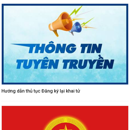
Hướng dẫn thủ tục Đăng ký lại khai tử