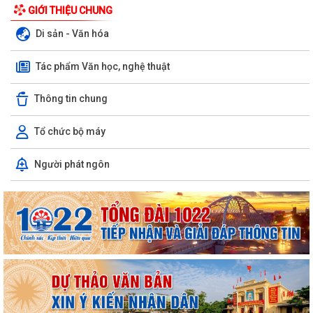
GIỚI THIỆU CHUNG
Di sản - Văn hóa
Tác phẩm Văn học, nghệ thuật
Thông tin chung
Tổ chức bộ máy
Người phát ngôn