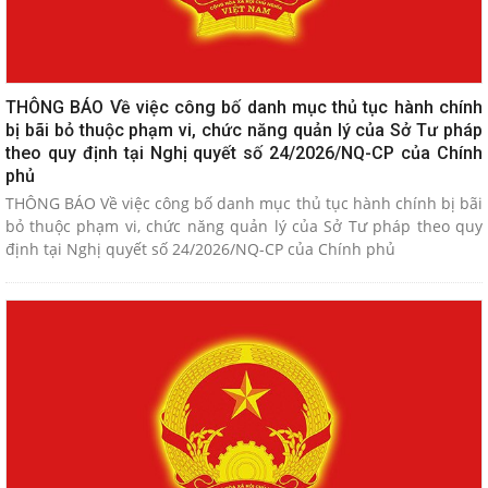
THÔNG BÁO Về việc công bố danh mục thủ tục hành chính
bị bãi bỏ thuộc phạm vi, chức năng quản lý của Sở Tư pháp
theo quy định tại Nghị quyết số 24/2026/NQ-CP của Chính
phủ
THÔNG BÁO Về việc công bố danh mục thủ tục hành chính bị bãi
bỏ thuộc phạm vi, chức năng quản lý của Sở Tư pháp theo quy
định tại Nghị quyết số 24/2026/NQ-CP của Chính phủ