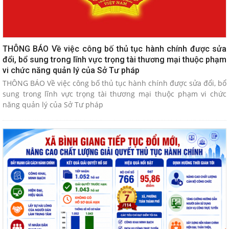
THÔNG BÁO Về việc công bố thủ tục hành chính được sửa
đổi, bổ sung trong lĩnh vực trọng tài thương mại thuộc phạm
vi chức năng quản lý của Sở Tư pháp
THÔNG BÁO Về việc công bố thủ tục hành chính được sửa đổi, bổ
sung trong lĩnh vực trọng tài thương mại thuộc phạm vi chức
năng quản lý của Sở Tư pháp