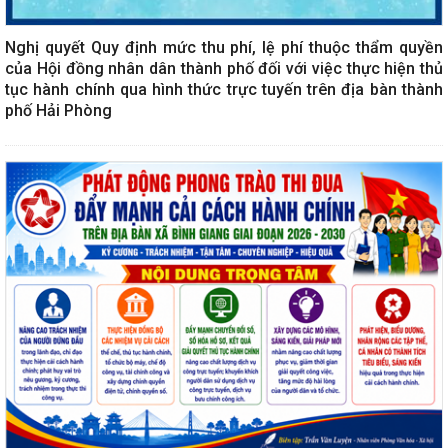
Nghị quyết Quy định mức thu phí, lệ phí thuộc thẩm quyền
của Hội đồng nhân dân thành phố đối với việc thực hiện thủ
tục hành chính qua hình thức trực tuyến trên địa bàn thành
phố Hải Phòng