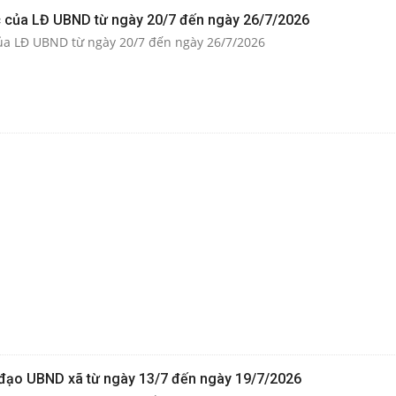
c của LĐ UBND từ ngày 20/7 đến ngày 26/7/2026
của LĐ UBND từ ngày 20/7 đến ngày 26/7/2026
 đạo UBND xã từ ngày 13/7 đến ngày 19/7/2026