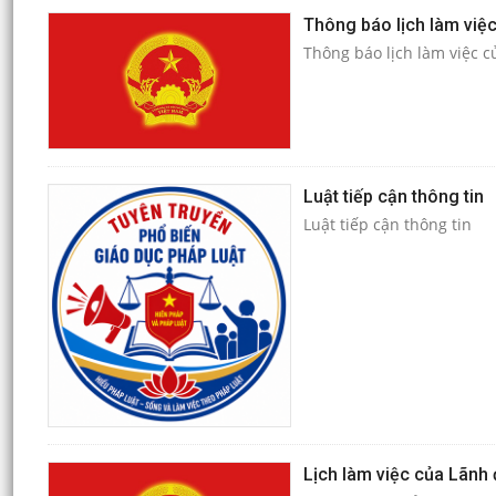
Thông báo lịch làm việ
Thông báo lịch làm việc 
Luật tiếp cận thông tin
Luật tiếp cận thông tin
Lịch làm việc của Lãnh