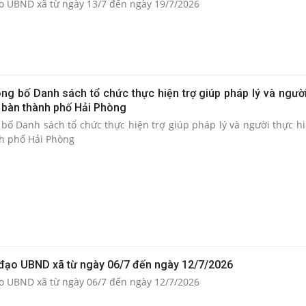
Lịch làm việc của Lãnh đạo UBND xã từ ngày 13/7 đến ngày 19/7/2026
g bố Danh sách tổ chức thực hiện trợ giúp pháp lý và người
ịa bàn thành phố Hải Phòng
nh phố Hải Phòng
 đạo UBND xã từ ngày 06/7 đến ngày 12/7/2026
Lịch làm việc của Lãnh đạo UBND xã từ ngày 06/7 đến ngày 12/7/2026