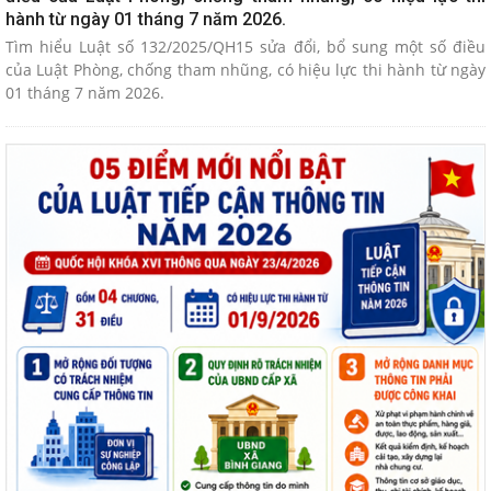
hành từ ngày 01 tháng 7 năm 2026.
Tìm hiểu Luật số 132/2025/QH15 sửa đổi, bổ sung một số điều
của Luật Phòng, chống tham nhũng, có hiệu lực thi hành từ ngày
01 tháng 7 năm 2026.