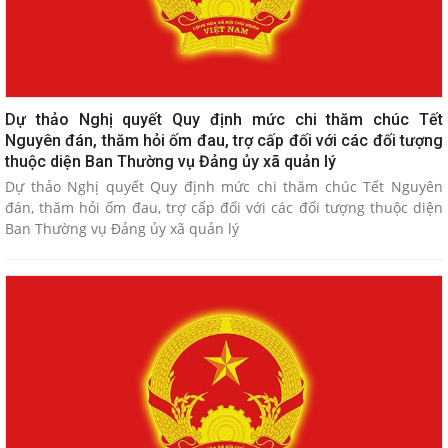
Dự thảo Nghị quyết Quy định mức chi thăm chúc Tết
Nguyên đán, thăm hỏi ốm đau, trợ cấp đối với các đối tượng
thuộc diện Ban Thường vụ Đảng ủy xã quản lý
Dự thảo Nghị quyết Quy định mức chi thăm chúc Tết Nguyên
đán, thăm hỏi ốm đau, trợ cấp đối với các đối tượng thuộc diện
Ban Thường vụ Đảng ủy xã quản lý