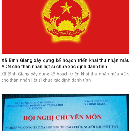
Xã Bình Giang xây dựng kế hoạch triển khai thu nhận mẫu
ADN cho thân nhân liệt sĩ chưa xác định danh tính
Xã Bình Giang xây dựng kế hoạch triển khai thu nhận mẫu ADN
cho thân nhân liệt sĩ chưa xác định danh tính