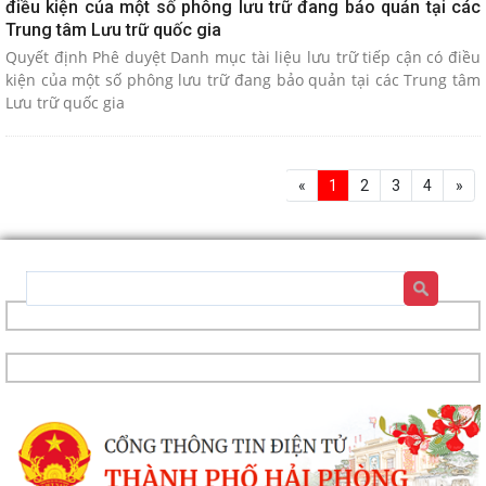
điều kiện của một số phông lưu trữ đang bảo quản tại các
Trung tâm Lưu trữ quốc gia
Quyết định Phê duyệt Danh mục tài liệu lưu trữ tiếp cận có điều
kiện của một số phông lưu trữ đang bảo quản tại các Trung tâm
Lưu trữ quốc gia
«
1
2
3
4
»