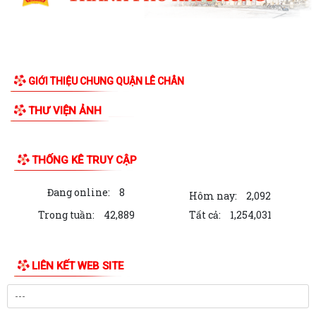
GIỚI THIỆU CHUNG QUẬN LÊ CHÂN
THƯ VIỆN ẢNH