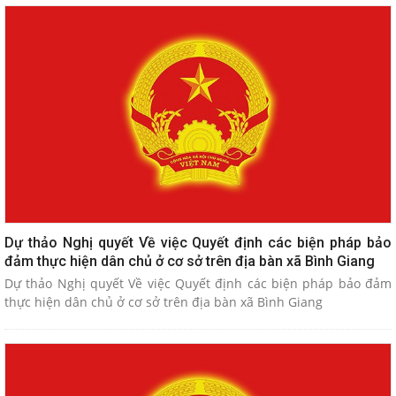
Dự thảo Nghị quyết Về việc Quyết định các biện pháp bảo
đảm thực hiện dân chủ ở cơ sở trên địa bàn xã Bình Giang
Dự thảo Nghị quyết Về việc Quyết định các biện pháp bảo đảm
thực hiện dân chủ ở cơ sở trên địa bàn xã Bình Giang