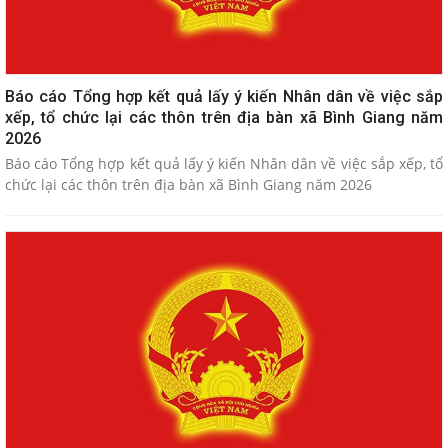
Báo cáo Tổng hợp kết quả lấy ý kiến Nhân dân về việc sắp
xếp, tổ chức lại các thôn trên địa bàn xã Bình Giang năm
2026
Báo cáo Tổng hợp kết quả lấy ý kiến Nhân dân về việc sắp xếp, tổ
chức lại các thôn trên địa bàn xã Bình Giang năm 2026