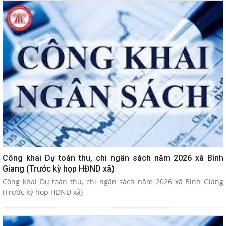
Công khai Dự toán thu, chi ngân sách năm 2026 xã Bình
Giang (Trước kỳ họp HĐND xã)
Công khai Dự toán thu, chi ngân sách năm 2026 xã Bình Giang
(Trước kỳ họp HĐND xã)