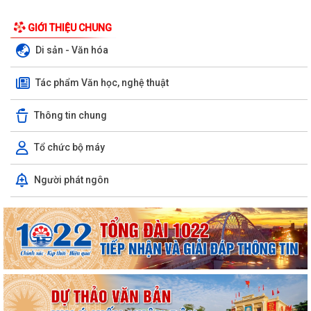
GIỚI THIỆU CHUNG
Di sản - Văn hóa
Tác phẩm Văn học, nghệ thuật
Thông tin chung
Tổ chức bộ máy
Người phát ngôn