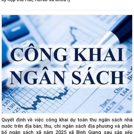
Quyết định về việc công khai dự toán thu ngân sách nhà
nước trên địa bàn; thu, chi ngân sách địa phương và phân
bổ ngân sách xã năm 2025 xã Bình Giang sau sắp xếp