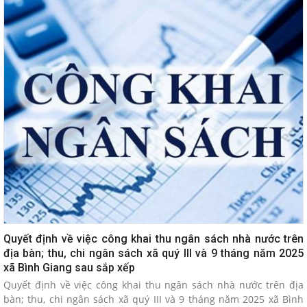
Quyết định về việc công khai thu ngân sách nhà nước trên
địa bàn; thu, chi ngân sách xã quý III và 9 tháng năm 2025
xã Bình Giang sau sắp xếp
Quyết định về việc công khai thu ngân sách nhà nước trên địa
bàn; thu, chi ngân sách xã quý III và 9 tháng năm 2025 xã Bình