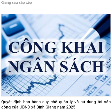
Giang sau sắp xếp
Quyết định ban hành quy chế quản lý và sử dụng tài sản
công của UBND xã Bình Giang năm 2025