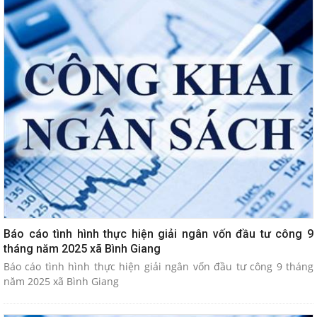
Báo cáo tình hình thực hiện giải ngân vốn đầu tư công 9
tháng năm 2025 xã Bình Giang
Báo cáo tình hình thực hiện giải ngân vốn đầu tư công 9 tháng
năm 2025 xã Bình Giang