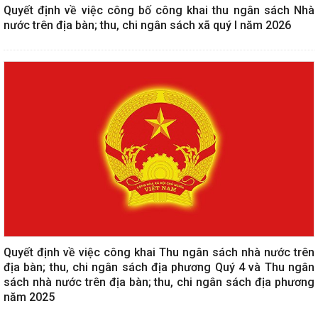
Quyết định về việc công bố công khai thu ngân sách Nhà
nước trên địa bàn; thu, chi ngân sách xã quý I năm 2026
Quyết định về việc công khai Thu ngân sách nhà nước trên
địa bàn; thu, chi ngân sách địa phương Quý 4 và Thu ngân
sách nhà nước trên địa bàn; thu, chi ngân sách địa phương
năm 2025