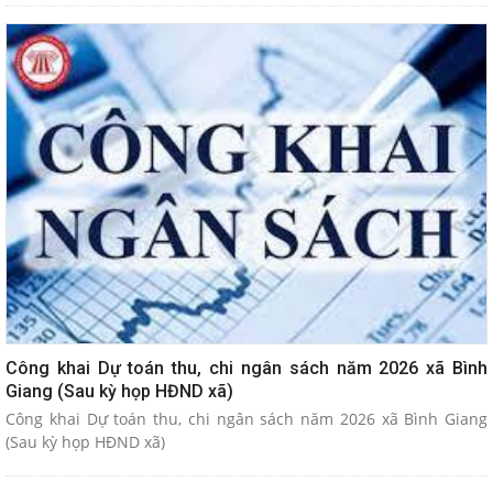
Công khai Dự toán thu, chi ngân sách năm 2026 xã Bình
Giang (Sau kỳ họp HĐND xã)
Công khai Dự toán thu, chi ngân sách năm 2026 xã Bình Giang
(Sau kỳ họp HĐND xã)