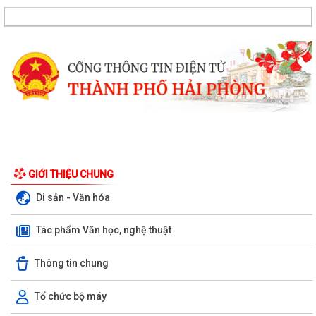
GIỚI THIỆU CHUNG
Di sản - Văn hóa
Tác phẩm Văn học, nghệ thuật
Thông tin chung
Tổ chức bộ máy