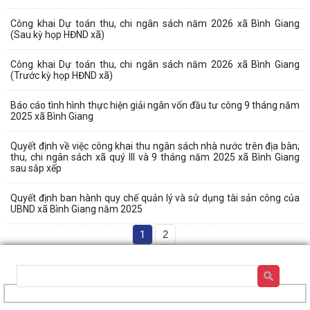
Công khai Dự toán thu, chi ngân sách năm 2026 xã Bình Giang
(Sau kỳ họp HĐND xã)
Công khai Dự toán thu, chi ngân sách năm 2026 xã Bình Giang
(Trước kỳ họp HĐND xã)
Báo cáo tình hình thực hiện giải ngân vốn đầu tư công 9 tháng năm
2025 xã Bình Giang
Quyết định về việc công khai thu ngân sách nhà nước trên địa bàn;
thu, chi ngân sách xã quý III và 9 tháng năm 2025 xã Bình Giang
sau sắp xếp
Quyết định ban hành quy chế quản lý và sử dụng tài sản công của
UBND xã Bình Giang năm 2025
1
2