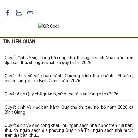
TIN LIÊN QUAN
Quyết định về việc công bố công khai thu ngân sách Nhà nước trên
địa bàn; thu, chi ngân sách xã quý I năm 2026
Quyết định về việc ban hành Chương trình thực hành tiết kiệm,
chống lãng phí xã Bình Giang năm 2026
Quyết định Quy chế quản lý, sử dụng tài sản công năm 2026
Quyết định về việc ban hành Quy chế chi tiêu nội bộ năm 2026 xã
Bình Giang
Quyết định về việc công khai Thu ngân sách nhà nước trên địa bàn;
thu, chi ngân sách địa phương Quý 4 và Thu ngân sách nhà nước
trên địa bàn; thu,...