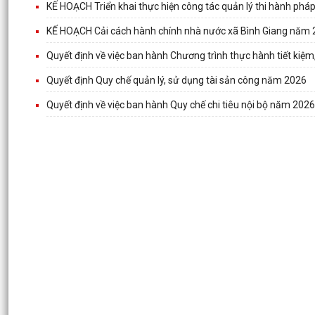
KẾ HOẠCH Triển khai thực hiện công tác quản lý thi hành pháp
KẾ HOẠCH Cải cách hành chính nhà nước xã Bình Giang năm
Quyết định về việc ban hành Chương trình thực hành tiết kiệ
Quyết định Quy chế quản lý, sử dụng tài sản công năm 2026
Quyết định về việc ban hành Quy chế chi tiêu nội bộ năm 2026