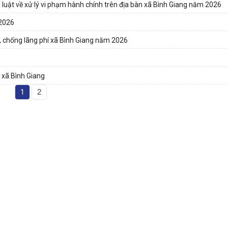
 luật về xử lý vi phạm hành chính trên địa bàn xã Bình Giang năm 2026
 2026
m, chống lãng phí xã Bình Giang năm 2026
 xã Bình Giang
1
2