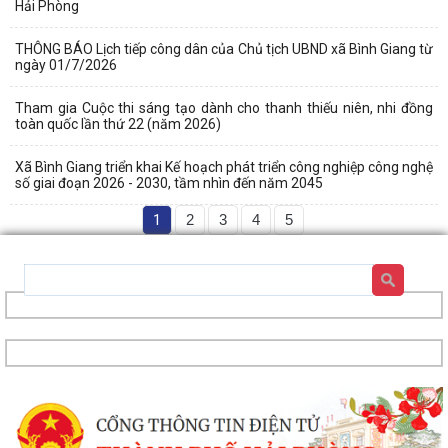
Hải Phòng
THÔNG BÁO Lịch tiếp công dân của Chủ tịch UBND xã Bình Giang từ
ngày 01/7/2026
Tham gia Cuộc thi sáng tạo dành cho thanh thiếu niên, nhi đồng
toàn quốc lần thứ 22 (năm 2026)
Xã Bình Giang triển khai Kế hoạch phát triển công nghiệp công nghệ
số giai đoạn 2026 - 2030, tầm nhìn đến năm 2045
1
2
3
4
5