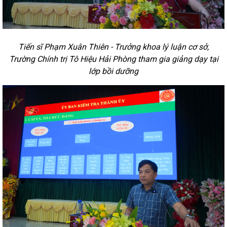
Tiến sĩ Phạm Xuân Thiên - Trưởng khoa lý luận cơ sở,
Trường Chính trị Tô Hiệu Hải Phòng tham gia giảng dạy tại
lớp bồi dưỡng