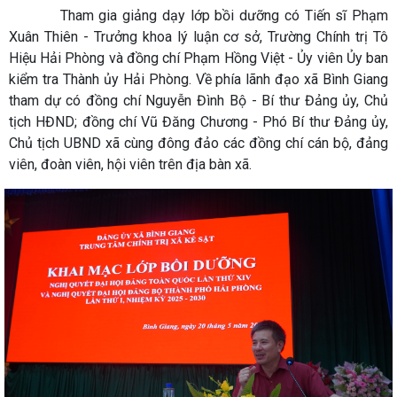
Tham gia giảng dạy lớp bồi dưỡng có Tiến sĩ Phạm
Xuân Thiên - Trưởng khoa lý luận cơ sở, Trường Chính trị Tô
Hiệu Hải Phòng và đồng chí Phạm Hồng Việt - Ủy viên Ủy ban
kiểm tra Thành ủy Hải Phòng. Về phía lãnh đạo xã Bình Giang
tham dự có đồng chí Nguyễn Đình Bộ - Bí thư Đảng ủy, Chủ
tịch HĐND; đồng chí Vũ Đăng Chương - Phó Bí thư Đảng ủy,
Chủ tịch UBND xã cùng đông đảo các đồng chí cán bộ, đảng
viên, đoàn viên, hội viên trên địa bàn xã.