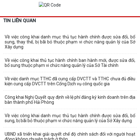
TIN LIÊN QUAN
Về việc công khai danh mục thủ tục hành chính được sửa đổi, bổ
sung, thay thế, bị bãi bỏ thuộc phạm vi chức năng quản lý của Sở
Xây dựng
Về việc công khai thủ tục hành chính ban hành mới, được sửa đổi,
bổ sung thuộc phạm vi chức năng quản lý của Sở Tài chính
Về việc danh mục TTHC đã cung cấp DVCTT và TTHC chưa đủ điều
kiện cung cấp DVCTT trên Cổng Dịch vụ công quốc gia
Công khai Nghị Quyết quy định về lệ phí đăng ký kinh doanh trên địa
bàn thành phố Hải Phòng
Về việc công khai danh mục thủ tục hành chính được sửa đổi, bổ
sung, bị bãi bỏ thuộc phạm vi chức năng quản lý của Sở Xây dựng
UBND xã triển khai giải quyết chế độ chính sách đối với người hoạt
động không chuyên trách ở thôn