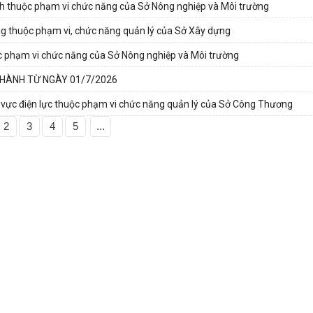
hính thuộc phạm vi chức năng của Sở Nông nghiệp và Môi trường
ung thuộc phạm vi, chức năng quản lý của Sở Xây dựng
ộc phạm vi chức năng của Sở Nông nghiệp và Môi trường
 HÀNH TỪ NGÀY 01/7/2026
nh vực điện lực thuộc phạm vi chức năng quản lý của Sở Công Thương
2
3
4
5
...