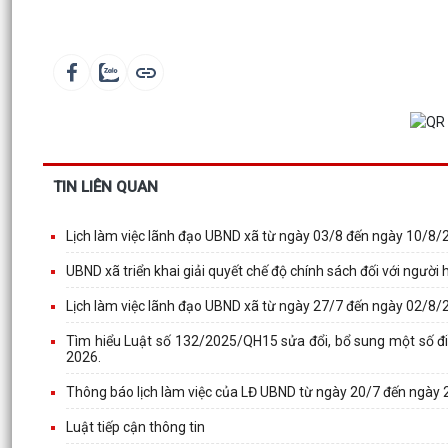
TIN LIÊN QUAN
Lịch làm việc lãnh đạo UBND xã từ ngày 03/8 đến ngày 10/8/
UBND xã triển khai giải quyết chế độ chính sách đối với ngườ
Lịch làm việc lãnh đạo UBND xã từ ngày 27/7 đến ngày 02/8/
Tìm hiểu Luật số 132/2025/QH15 sửa đổi, bổ sung một số đi
2026.
Thông báo lịch làm việc của LĐ UBND từ ngày 20/7 đến ngày
Luật tiếp cận thông tin