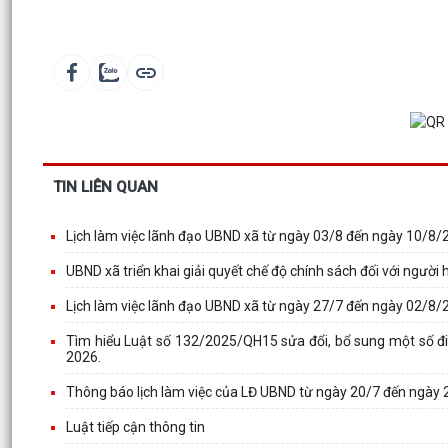
TIN LIÊN QUAN
Lịch làm việc lãnh đạo UBND xã từ ngày 03/8 đến ngày 10/8/
UBND xã triển khai giải quyết chế độ chính sách đối với ngườ
Lịch làm việc lãnh đạo UBND xã từ ngày 27/7 đến ngày 02/8/
Tìm hiểu Luật số 132/2025/QH15 sửa đổi, bổ sung một số đi
2026.
Thông báo lịch làm việc của LĐ UBND từ ngày 20/7 đến ngày
Luật tiếp cận thông tin