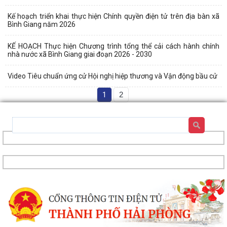
Kế hoạch triển khai thực hiện Chính quyền điện tử trên địa bàn xã
Bình Giang năm 2026
KẾ HOẠCH Thực hiện Chương trình tổng thể cải cách hành chính
nhà nước xã Bình Giang giai đoạn 2026 - 2030
Video Tiêu chuẩn ứng cử Hội nghị hiệp thương và Vận động bầu cử
1
2