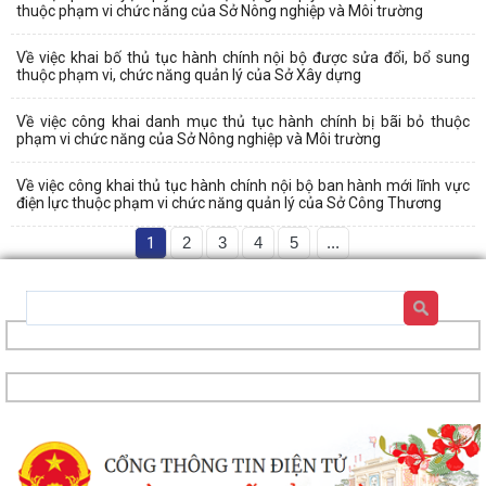
thuộc phạm vi chức năng của Sở Nông nghiệp và Môi trường
Về việc khai bố thủ tục hành chính nội bộ được sửa đổi, bổ sung
thuộc phạm vi, chức năng quản lý của Sở Xây dựng
Về việc công khai danh mục thủ tục hành chính bị bãi bỏ thuộc
phạm vi chức năng của Sở Nông nghiệp và Môi trường
Về việc công khai thủ tục hành chính nội bộ ban hành mới lĩnh vực
điện lực thuộc phạm vi chức năng quản lý của Sở Công Thương
1
2
3
4
5
...