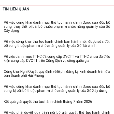
TIN LIÊN QUAN
Về việc công khai danh mục thủ tục hành chính được sửa đổi, bổ
sung, thay thế, bị bãi bỏ thuộc phạm vi chức năng quản lý của Sở
Xây dựng
Về việc công khai thủ tục hành chính ban hành mới, được sửa đổi,
bổ sung thuộc phạm vi chức năng quản lý của Sở Tài chính
Về việc danh mục TTHC đã cung cấp DVCTT và TTHC chưa đủ điều
kiện cung cấp DVCTT trên Cổng Dịch vụ công quốc gia
Công khai Nghị Quyết quy định về lệ phí đăng ký kinh doanh trên địa
bàn thành phố Hải Phòng
Về việc công khai danh mục thủ tục hành chính được sửa đổi, bổ
sung, bị bãi bỏ thuộc phạm vi chức năng quản lý của Sở Xây dựng
Kết quả giải quyết thủ tục hành chính tháng 7 năm 2026
Về việc phê duyệt quy trình nội bộ giải quyết thủ tục hành chính