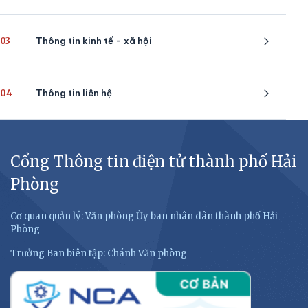
03
Thông tin kinh tế - xã hội
04
Thông tin liên hệ
Cổng Thông tin điện tử thành phố Hải
Phòng
Cơ quan quản lý: Văn phòng Ủy ban nhân dân thành phố Hải
Phòng
Trưởng Ban biên tập: Chánh Văn phòng