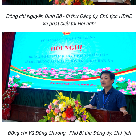
Đồng chí Nguyễn Đình Bộ - Bí thư Đảng ủy, Chủ tịch HĐND
xã phát biểu tại Hội nghị
Đồng chí Vũ Đăng Chương - Phó Bí thư Đảng ủy, Chủ tịch