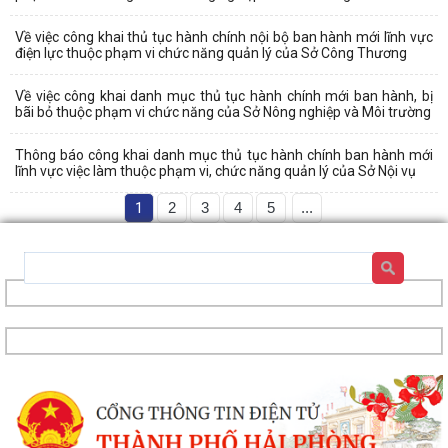
Về việc công khai thủ tục hành chính nội bộ ban hành mới lĩnh vực
điện lực thuộc phạm vi chức năng quản lý của Sở Công Thương
Về việc công khai danh mục thủ tục hành chính mới ban hành, bị
bãi bỏ thuộc phạm vi chức năng của Sở Nông nghiệp và Môi trường
Thông báo công khai danh mục thủ tục hành chính ban hành mới
lĩnh vực việc làm thuộc phạm vi, chức năng quản lý của Sở Nội vụ
1
2
3
4
5
...