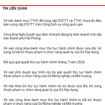
TIN LIÊN QUAN
Về việc danh mục TTHC đã cung cấp DVCTT và TTHC chưa đủ điều
kiện cung cấp DVCTT trên Cổng Dịch vụ công quốc gia
Công khai Nghị Quyết quy định về lệ phí đăng ký kinh doanh trên địa
bàn thành phố Hải Phòng
Về việc công khai danh mục thủ tục hành chính được sửa đổi, bổ
sung, bị bãi bỏ thuộc phạm vi chức năng quản lý của Sở Xây dựng
Kết quả giải quyết thủ tục hành chính tháng 7 năm 2026
Về việc phê duyệt quy trình nội bộ giải quyết thủ tục hành chính
thuộc phạm vi chức năng của Sở Nông nghiệp và Môi trường
Về việc khai bố thủ tục hành chính nội bộ được sửa đổi, bổ sung
thuộc phạm vi, chức năng quản lý của Sở Xây dựng
Về việc công khai danh mục thủ tục hành chính bị bãi bỏ thuộc
phạm vi chức năng của Sở Nông nghiệp và Môi trường