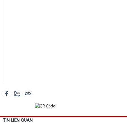
TIN LIÊN QUAN