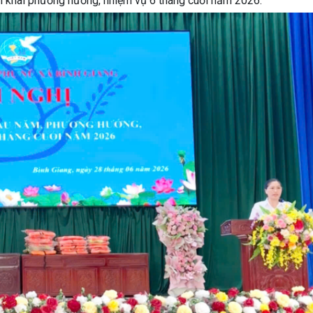
ển khai phương hướng, nhiệm vụ 6 tháng cuối năm 2026.