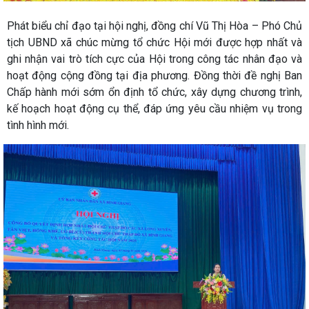
Phát biểu chỉ đạo tại hội nghị, đồng chí Vũ Thị Hòa – Phó Chủ
tịch UBND xã chúc mừng tổ chức Hội mới được hợp nhất và
ghi nhận vai trò tích cực của Hội trong công tác nhân đạo và
hoạt động cộng đồng tại địa phương. Đồng thời đề nghị Ban
Chấp hành mới sớm ổn định tổ chức, xây dựng chương trình,
kế hoạch hoạt động cụ thể, đáp ứng yêu cầu nhiệm vụ trong
tình hình mới.