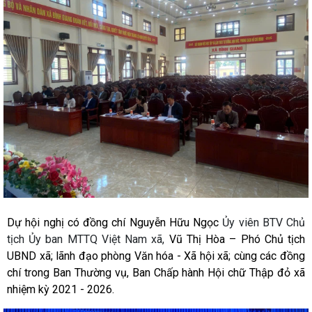
Dự hội nghị có đồng chí Nguyễn Hữu Ngọc
Ủy viên BTV Chủ
tịch Ủy ban MTTQ Việt Nam xã,
Vũ Thị Hòa – Phó Chủ tịch
UBND xã; lãnh đạo phòng Văn hóa - Xã hội xã; cùng các đồng
chí trong Ban Thường vụ, Ban Chấp hành Hội chữ Thập đỏ xã
nhiệm kỳ 2021 - 2026.