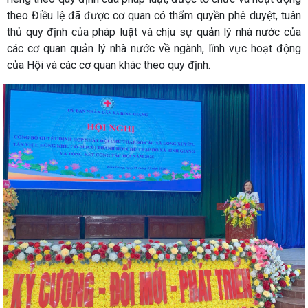
theo Điều lệ đã được cơ quan có thẩm quyền phê duyệt, tuân
thủ quy định của pháp luật và chịu sự quản lý nhà nước của
các cơ quan quản lý nhà nước về ngành, lĩnh vực hoạt động
của Hội và các cơ quan khác theo quy định.