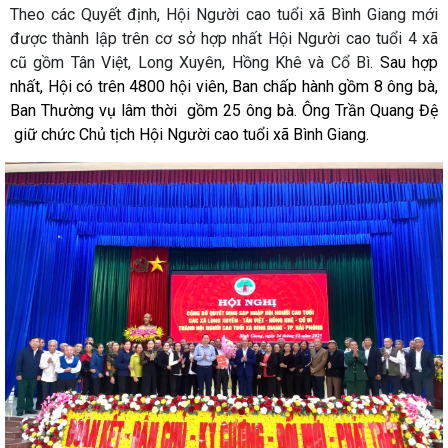
Theo các Quyết định, Hội Người cao tuổi xã Bình Giang mới
được thành lập trên cơ sở hợp nhất Hội Người cao tuổi 4 xã
cũ gồm Tân Việt, Long Xuyên, Hồng Khê và Cổ Bì.
Sau hợp
nhất, Hội
có trên 4800 hội viên, Ban chấp hành gồm 8 ông bà,
Ban Thường vụ lâm thời gồm 25 ông bà. Ông Trần Quang Đệ
giữ chức Chủ tịch Hội Người cao tuổi xã Bình Giang.