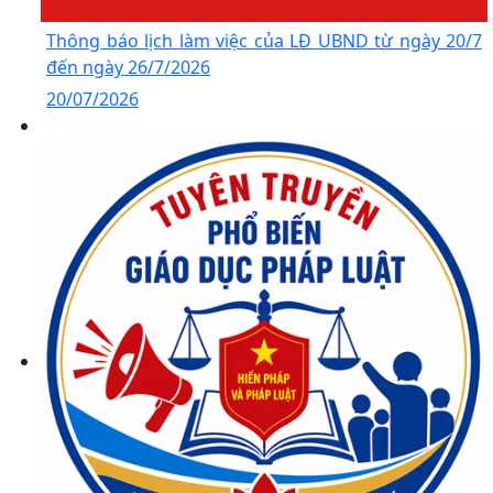
Thông báo lịch làm việc của LĐ UBND từ ngày 20/7
đến ngày 26/7/2026
20/07/2026