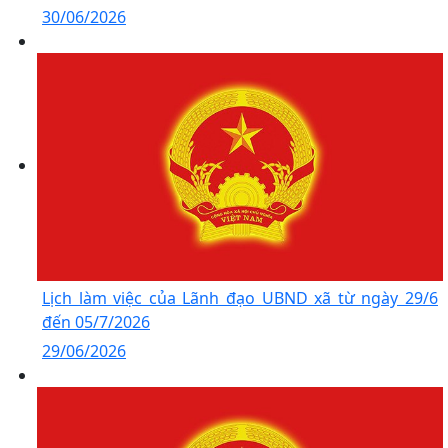
30/06/2026
Lịch làm việc của Lãnh đạo UBND xã từ ngày 29/6
đến 05/7/2026
29/06/2026