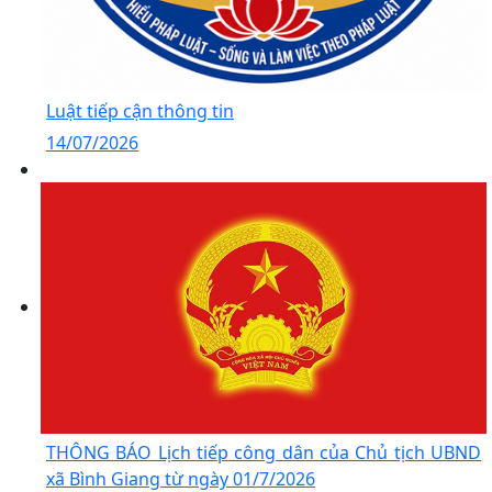
Luật tiếp cận thông tin
14/07/2026
THÔNG BÁO Lịch tiếp công dân của Chủ tịch UBND
xã Bình Giang từ ngày 01/7/2026