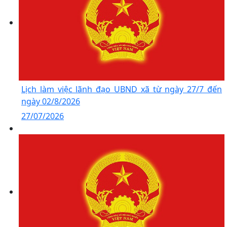
Lịch làm việc lãnh đạo UBND xã từ ngày 27/7 đến
ngày 02/8/2026
27/07/2026