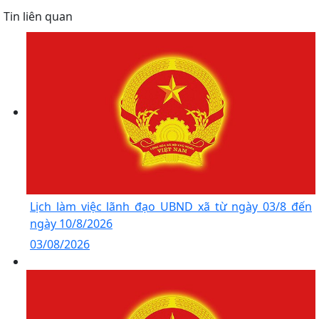
Tin liên quan
Lịch làm việc lãnh đạo UBND xã từ ngày 03/8 đến
ngày 10/8/2026
03/08/2026