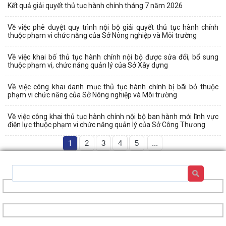
Kết quả giải quyết thủ tục hành chính tháng 7 năm 2026
Về việc phê duyệt quy trình nội bộ giải quyết thủ tục hành chính
thuộc phạm vi chức năng của Sở Nông nghiệp và Môi trường
Về việc khai bố thủ tục hành chính nội bộ được sửa đổi, bổ sung
thuộc phạm vi, chức năng quản lý của Sở Xây dựng
Về việc công khai danh mục thủ tục hành chính bị bãi bỏ thuộc
phạm vi chức năng của Sở Nông nghiệp và Môi trường
Về việc công khai thủ tục hành chính nội bộ ban hành mới lĩnh vực
điện lực thuộc phạm vi chức năng quản lý của Sở Công Thương
1
2
3
4
5
...