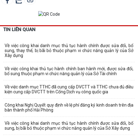
TIN LIÊN QUAN
Về việc công khai danh mục thủ tục hành chính được sửa đổi, bổ
sung, thay thế, bị bãi bỏ thuộc phạm vi chức năng quản lý của Sở
Xây dựng
Về việc công khai thủ tục hành chính ban hành mới, được sửa đổi,
bổ sung thuộc phạm vi chức năng quản lý của Sở Tài chính
Về việc danh mục TTHC đã cung cấp DVCTT và TTHC chưa đủ điều
kiện cung cấp DVCTT trên Cổng Dịch vụ công quốc gia
Công khai Nghị Quyết quy định về lệ phí đăng ký kinh doanh trên địa
bàn thành phố Hải Phòng
Về việc công khai danh mục thủ tục hành chính được sửa đổi, bổ
sung, bị bãi bỏ thuộc phạm vi chức năng quản lý của Sở Xây dựng