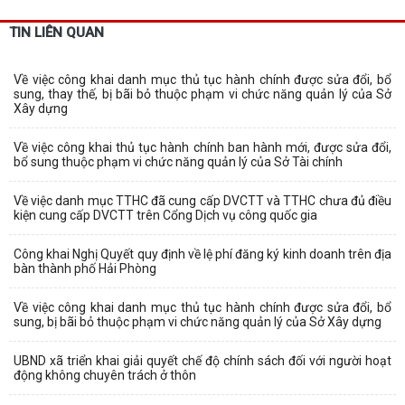
TIN LIÊN QUAN
Về việc công khai danh mục thủ tục hành chính được sửa đổi, bổ
sung, thay thế, bị bãi bỏ thuộc phạm vi chức năng quản lý của Sở
Xây dựng
Về việc công khai thủ tục hành chính ban hành mới, được sửa đổi,
bổ sung thuộc phạm vi chức năng quản lý của Sở Tài chính
Về việc danh mục TTHC đã cung cấp DVCTT và TTHC chưa đủ điều
kiện cung cấp DVCTT trên Cổng Dịch vụ công quốc gia
Công khai Nghị Quyết quy định về lệ phí đăng ký kinh doanh trên địa
bàn thành phố Hải Phòng
Về việc công khai danh mục thủ tục hành chính được sửa đổi, bổ
sung, bị bãi bỏ thuộc phạm vi chức năng quản lý của Sở Xây dựng
UBND xã triển khai giải quyết chế độ chính sách đối với người hoạt
động không chuyên trách ở thôn