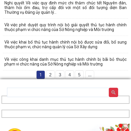
Nghị quyết Về việc quy định mức chi thăm chúc tết Nguyên đán,
thăm hỏi ốm đau, trợ cấp đối với một số đối tượng diện Ban
Thường vụ Đảng ủy quản lý...
Về việc phê duyệt quy trình nội bộ giải quyết thủ tục hành chính
thuộc phạm vi chức năng của Sở Nông nghiệp và Môi trường
Về việc khai bố thủ tục hành chính nội bộ được sửa đổi, bổ sung
thuộc phạm vi, chức năng quản lý của Sở Xây dựng
Về việc công khai danh mục thủ tục hành chính bị bãi bỏ thuộc
phạm vi chức năng của Sở Nông nghiệp và Môi trường
1
2
3
4
5
...