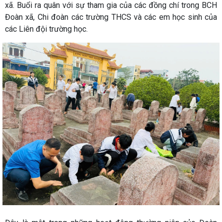
xã. Buổi ra quân với sự tham gia của các đồng chí trong BCH
Đoàn xã, Chi đoàn các trường THCS và các em học sinh của
các Liên đội trường học.