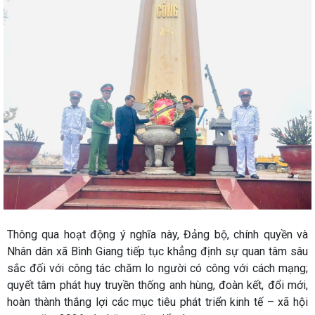
Thông qua hoạt động ý nghĩa này, Đảng bộ, chính quyền và
Nhân dân xã Bình Giang tiếp tục khẳng định sự quan tâm sâu
sắc đối với công tác chăm lo người có công với cách mạng;
quyết tâm phát huy truyền thống anh hùng, đoàn kết, đổi mới,
hoàn thành thắng lợi các mục tiêu phát triển kinh tế – xã hội