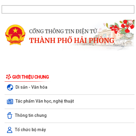
GIỚI THIỆU CHUNG
Di sản - Văn hóa
Tác phẩm Văn học, nghệ thuật
Thông tin chung
Tổ chức bộ máy