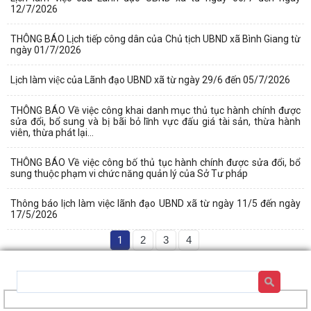
12/7/2026
THÔNG BÁO Lịch tiếp công dân của Chủ tịch UBND xã Bình Giang từ
ngày 01/7/2026
Lịch làm việc của Lãnh đạo UBND xã từ ngày 29/6 đến 05/7/2026
THÔNG BÁO Về việc công khai danh mục thủ tục hành chính được
sửa đổi, bổ sung và bị bãi bỏ lĩnh vực đấu giá tài sản, thừa hành
viên, thừa phát lại...
THÔNG BÁO Về việc công bố thủ tục hành chính được sửa đổi, bổ
sung thuộc phạm vi chức năng quản lý của Sở Tư pháp
Thông báo lịch làm việc lãnh đạo UBND xã từ ngày 11/5 đến ngày
17/5/2026
1
2
3
4