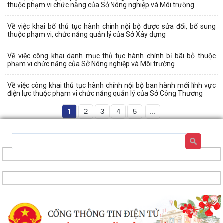
thuộc phạm vi chức năng của Sở Nông nghiệp và Môi trường
Về việc khai bố thủ tục hành chính nội bộ được sửa đổi, bổ sung
thuộc phạm vi, chức năng quản lý của Sở Xây dựng
Về việc công khai danh mục thủ tục hành chính bị bãi bỏ thuộc
phạm vi chức năng của Sở Nông nghiệp và Môi trường
Về việc công khai thủ tục hành chính nội bộ ban hành mới lĩnh vực
điện lực thuộc phạm vi chức năng quản lý của Sở Công Thương
1
2
3
4
5
...