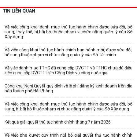
TIN LIÊN QUAN
Về việc công khai danh mục thủ tục hành chính được sửa đổi, bổ
sung, thay thế, bị bãi bỏ thuộc phạm vi chức năng quản lý của Sở
Xây dựng
Về việc công khai thủ tục hành chính ban hành mới, được sửa đổi,
bổ sung thuộc phạm vi chức năng quản lý của Sở Tài chính
Về việc danh mục TTHC đã cung cấp DVCTT và TTHC chưa đủ điều
kiện cung cấp DVCTT trên Cổng Dịch vụ công quốc gia
Công khai Nghị Quyết quy định về lệ phí đăng ký kinh doanh trên địa
bàn thành phố Hải Phòng
Về việc công khai danh mục thủ tục hành chính được sửa đổi, bổ
sung, bị bãi bỏ thuộc phạm vi chức năng quản lý của Sở Xây dựng
Kết quả giải quyết thủ tục hành chính tháng 7 năm 2026
Về việc phê duyệt quy trình nội bộ giải quyết thủ tục hành chính