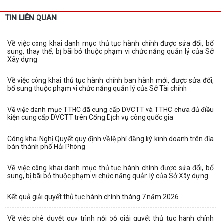
TIN LIÊN QUAN
Về việc công khai danh mục thủ tục hành chính được sửa đổi, bổ
sung, thay thế, bị bãi bỏ thuộc phạm vi chức năng quản lý của Sở
Xây dựng
Về việc công khai thủ tục hành chính ban hành mới, được sửa đổi,
bổ sung thuộc phạm vi chức năng quản lý của Sở Tài chính
Về việc danh mục TTHC đã cung cấp DVCTT và TTHC chưa đủ điều
kiện cung cấp DVCTT trên Cổng Dịch vụ công quốc gia
Công khai Nghị Quyết quy định về lệ phí đăng ký kinh doanh trên địa
bàn thành phố Hải Phòng
Về việc công khai danh mục thủ tục hành chính được sửa đổi, bổ
sung, bị bãi bỏ thuộc phạm vi chức năng quản lý của Sở Xây dựng
Kết quả giải quyết thủ tục hành chính tháng 7 năm 2026
Về việc phê duyệt quy trình nội bộ giải quyết thủ tục hành chính