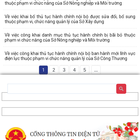
thuộc phạm vi chức năng của Sở Nông nghiệp và Môi trường
Về việc khai bố thủ tục hành chính nội bộ được sửa đổi, bổ sung
thuộc phạm vi, chức năng quản lý của Sở Xây dựng
Về việc công khai danh mục thủ tục hành chính bị bãi bỏ thuộc
phạm vi chức năng của Sở Nông nghiệp và Môi trường
Về việc công khai thủ tục hành chính nội bộ ban hành mới lĩnh vực
điện lực thuộc phạm vi chức năng quản lý của Sở Công Thương
1
2
3
4
5
...