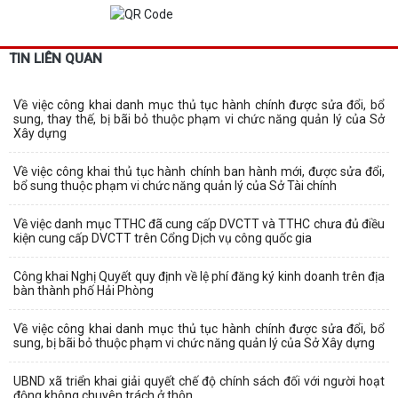
TIN LIÊN QUAN
Về việc công khai danh mục thủ tục hành chính được sửa đổi, bổ
sung, thay thế, bị bãi bỏ thuộc phạm vi chức năng quản lý của Sở
Xây dựng
Về việc công khai thủ tục hành chính ban hành mới, được sửa đổi,
bổ sung thuộc phạm vi chức năng quản lý của Sở Tài chính
Về việc danh mục TTHC đã cung cấp DVCTT và TTHC chưa đủ điều
kiện cung cấp DVCTT trên Cổng Dịch vụ công quốc gia
Công khai Nghị Quyết quy định về lệ phí đăng ký kinh doanh trên địa
bàn thành phố Hải Phòng
Về việc công khai danh mục thủ tục hành chính được sửa đổi, bổ
sung, bị bãi bỏ thuộc phạm vi chức năng quản lý của Sở Xây dựng
UBND xã triển khai giải quyết chế độ chính sách đối với người hoạt
động không chuyên trách ở thôn