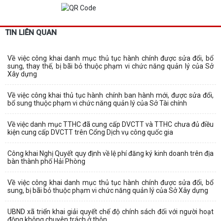
TIN LIÊN QUAN
Về việc công khai danh mục thủ tục hành chính được sửa đổi, bổ
sung, thay thế, bị bãi bỏ thuộc phạm vi chức năng quản lý của Sở
Xây dựng
Về việc công khai thủ tục hành chính ban hành mới, được sửa đổi,
bổ sung thuộc phạm vi chức năng quản lý của Sở Tài chính
Về việc danh mục TTHC đã cung cấp DVCTT và TTHC chưa đủ điều
kiện cung cấp DVCTT trên Cổng Dịch vụ công quốc gia
Công khai Nghị Quyết quy định về lệ phí đăng ký kinh doanh trên địa
bàn thành phố Hải Phòng
Về việc công khai danh mục thủ tục hành chính được sửa đổi, bổ
sung, bị bãi bỏ thuộc phạm vi chức năng quản lý của Sở Xây dựng
UBND xã triển khai giải quyết chế độ chính sách đối với người hoạt
động không chuyên trách ở thôn