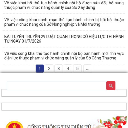
Về việc khai bố thủ tục hành chính nội bộ được sửa đổi, bổ sung
thuộc phạm vi, chức năng quản lý của Sở Xây dựng
Về việc công khai danh mục thủ tục hành chính bị bãi bỏ thuộc
phạm vi chức năng của Sở Nông nghiệp và Môi trường
BÀI TUYÊN TRUYỀN 29 LUẬT QUAN TRỌNG CÓ HIỆU LỰC THI HÀNH
TỪ NGÀY 01/7/2026
Về việc công khai thủ tục hành chính nội bộ ban hành mới lĩnh vực
điện lực thuộc phạm vi chức năng quản lý của Sở Công Thương
1
2
3
4
5
...