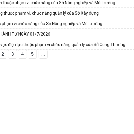
hính thuộc phạm vi chức năng của Sở Nông nghiệp và Môi trường
ung thuộc phạm vi, chức năng quản lý của Sở Xây dựng
ộc phạm vi chức năng của Sở Nông nghiệp và Môi trường
 HÀNH TỪ NGÀY 01/7/2026
nh vực điện lực thuộc phạm vi chức năng quản lý của Sở Công Thương
2
3
4
5
...