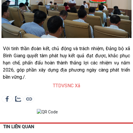
Với tinh thần đoàn kết, chủ động và trách nhiệm, Đảng bộ xã
Bình Giang quyết tâm phát huy kết quả đạt được, khắc phục
hạn chế, phấn đấu hoàn thành thắng lợi các nhiệm vụ năm
2026, góp phần xây dựng địa phương ngày càng phát triển
bền vững./.
TTDVSNC Xã
TIN LIÊN QUAN