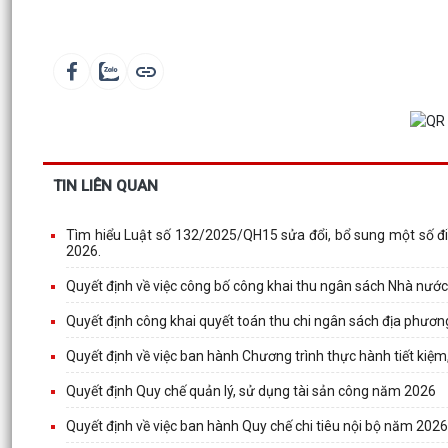
TIN LIÊN QUAN
Tìm hiểu Luật số 132/2025/QH15 sửa đổi, bổ sung một số đi
2026.
Quyết định về việc công bố công khai thu ngân sách Nhà nước 
Quyết định công khai quyết toán thu chi ngân sách địa phươ
Quyết định về việc ban hành Chương trình thực hành tiết kiệ
Quyết định Quy chế quản lý, sử dụng tài sản công năm 2026
Quyết định về việc ban hành Quy chế chi tiêu nội bộ năm 2026