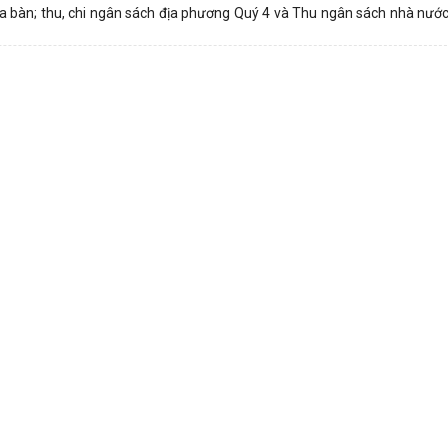
ịa bàn; thu, chi ngân sách địa phương Quý 4 và Thu ngân sách nhà nước 