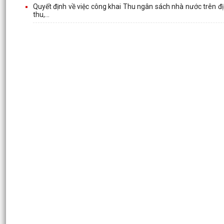
Quyết định về việc công khai Thu ngân sách nhà nước trên đ
thu,...