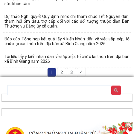
sức khỏe tâm...
Dự thảo Nghị quyết Quy định mức chi thăm chúc Tết Nguyên đán,
thăm hỏi ốm đau, trợ cấp đối với các đối tượng thuộc diện Ban
Thường vụ Đảng ủy xã quản...
Báo cáo Tổng hợp kết quả lấy ý kiến Nhân dân về việc sắp xếp, tổ
chức lại các thôn trên địa bàn xã Bình Giang năm 2026
Tài liệu lấy ý kiến nhân dân về sắp xếp, tổ chức lại thôn trên địa bàn
xã Bình Giang năm 2026
1
2
3
4