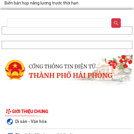
Biên bản họp nâng lương trước thời hạn
GIỚI THIỆU CHUNG
Di sản - Văn hóa