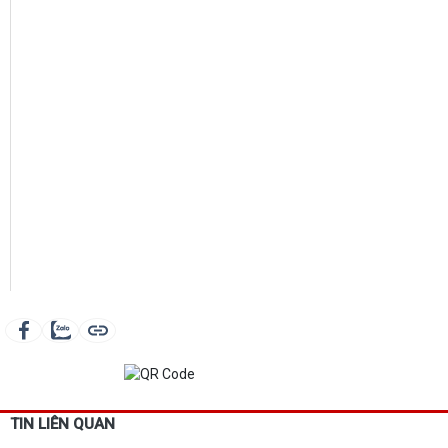
TIN LIÊN QUAN