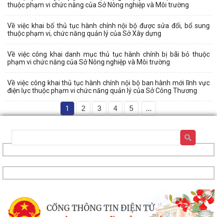
thuộc phạm vi chức năng của Sở Nông nghiệp và Môi trường
Về việc khai bố thủ tục hành chính nội bộ được sửa đổi, bổ sung
thuộc phạm vi, chức năng quản lý của Sở Xây dựng
Về việc công khai danh mục thủ tục hành chính bị bãi bỏ thuộc
phạm vi chức năng của Sở Nông nghiệp và Môi trường
Về việc công khai thủ tục hành chính nội bộ ban hành mới lĩnh vực
điện lực thuộc phạm vi chức năng quản lý của Sở Công Thương
1
2
3
4
5
...