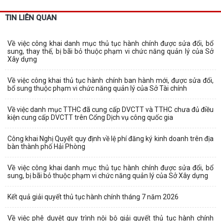
TIN LIÊN QUAN
Về việc công khai danh mục thủ tục hành chính được sửa đổi, bổ
sung, thay thế, bị bãi bỏ thuộc phạm vi chức năng quản lý của Sở
Xây dựng
Về việc công khai thủ tục hành chính ban hành mới, được sửa đổi,
bổ sung thuộc phạm vi chức năng quản lý của Sở Tài chính
Về việc danh mục TTHC đã cung cấp DVCTT và TTHC chưa đủ điều
kiện cung cấp DVCTT trên Cổng Dịch vụ công quốc gia
Công khai Nghị Quyết quy định về lệ phí đăng ký kinh doanh trên địa
bàn thành phố Hải Phòng
Về việc công khai danh mục thủ tục hành chính được sửa đổi, bổ
sung, bị bãi bỏ thuộc phạm vi chức năng quản lý của Sở Xây dựng
Kết quả giải quyết thủ tục hành chính tháng 7 năm 2026
Về việc phê duyệt quy trình nội bộ giải quyết thủ tục hành chính