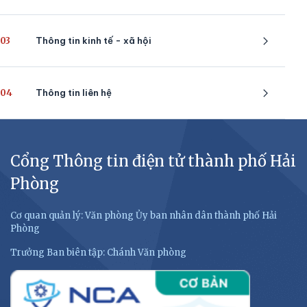
03
Thông tin kinh tế - xã hội
04
Thông tin liên hệ
Cổng Thông tin điện tử thành phố Hải
Phòng
Cơ quan quản lý: Văn phòng Ủy ban nhân dân thành phố Hải
Phòng
Trưởng Ban biên tập: Chánh Văn phòng